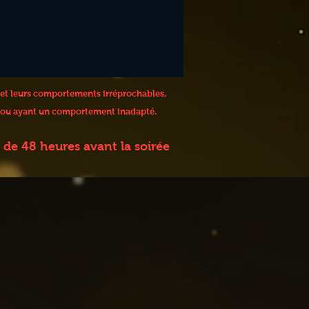
 et leurs comportements irréprochables,
 / ou ayant un comportement inadapté.
de 48 heures avant la soirée