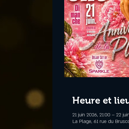
Heure et lie
21 juin 2026, 21:00 – 22 ju
La Plage, 61 rue du Brus