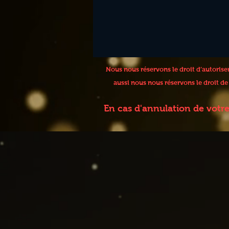
Nous nous réservons le droit d’autoris
aussi nous nous réservons le droit d
En cas d'annulation de votr