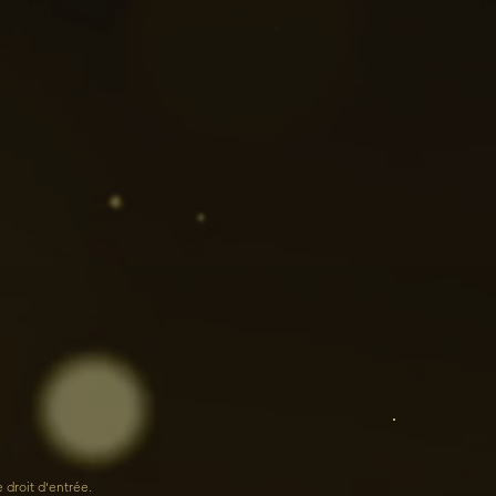
e droit d'entrée.