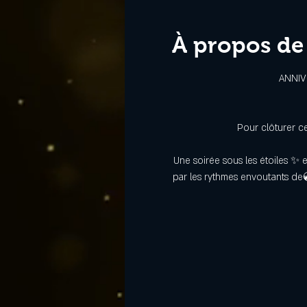
À propos de
ANNIV
Pour clôturer c
Une soirée sous les étoiles ✨ 
par les rythmes envoutants de