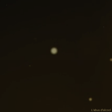
L'abus d'alcoo