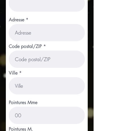
Adresse
Code postal/ZIP
Ville
Pointures Mme
Pointures M.