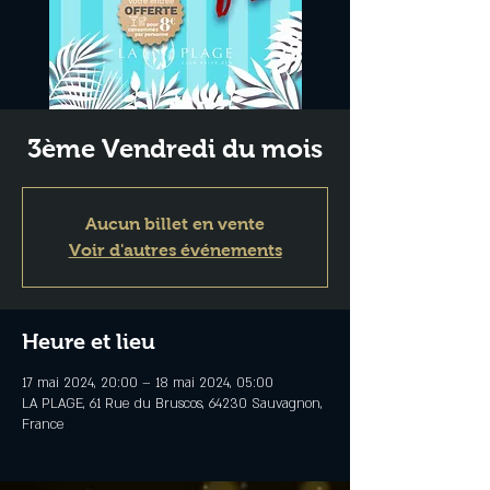
3ème Vendredi du mois
Aucun billet en vente
Voir d'autres événements
Heure et lieu
17 mai 2024, 20:00 – 18 mai 2024, 05:00
LA PLAGE, 61 Rue du Bruscos, 64230 Sauvagnon,
France