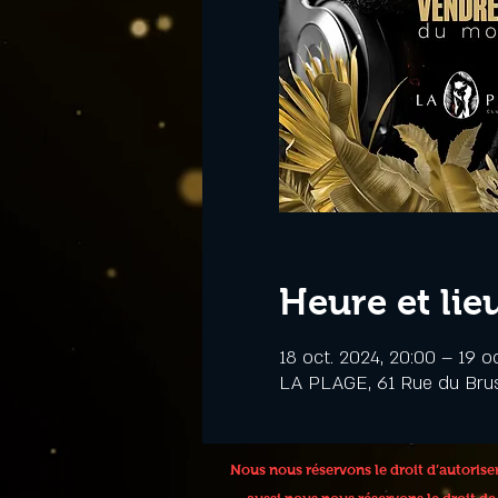
Heure et lie
18 oct. 2024, 20:00 – 19 o
LA PLAGE, 61 Rue du Bru
Nous nous réservons le droit d’autoris