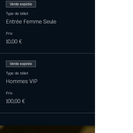
Vente expirée
Type de billet
Entrée Femme Seule
Prix
10,00 €
Vente expirée
Type de billet
Hommes VIP
Prix
100,00 €