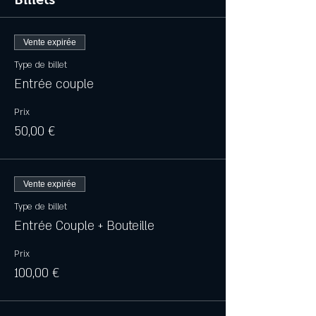
Vente expirée
Type de billet
Entrée couple
Prix
50,00 €
Vente expirée
Type de billet
Entrée Couple + Bouteille
Prix
100,00 €