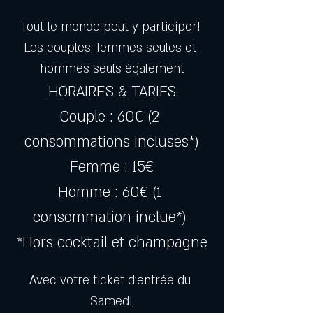
Tout le monde peut y participer! 
Les couples, femmes seules et 
hommes seuls également
HORAIRES & TARIFS
Couple : 60€ (2 
consommations incluses*)
Femme : 15€
Homme : 60€ (1 
consommation inclue*) 
*Hors cocktail et champagne
Avec votre ticket d’entrée du 
Samedi,