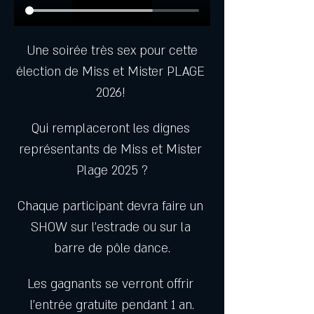
 Une soirée très sex pour cette 
élection de Miss et Mister PLAGE 
2026! 
Qui remplaceront les dignes 
représentants de Miss et Mister 
Plage 2025 ?
Chaque participant devra faire un 
SHOW sur l’estrade ou sur la 
barre de pôle dance.
Les gagnants se verront offrir 
l’entrée gratuite pendant 1 an.