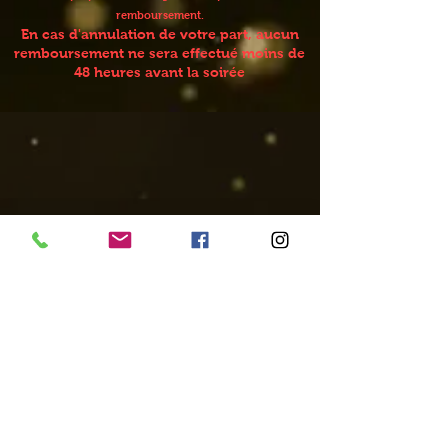
remboursement.
En cas d'annulation de votre part, aucun
remboursement ne sera effectué moins de
48 heures avant la soirée