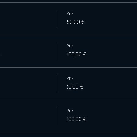
Prix
50,00 €
Prix
e
100,00 €
Prix
10,00 €
Prix
100,00 €