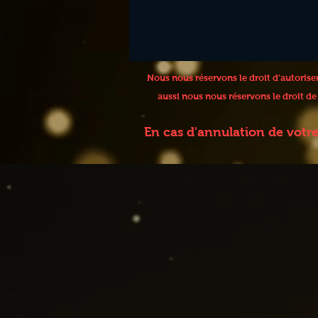
Nous nous réservons le droit d’autoris
aussi nous nous réservons le droit d
En cas d'annulation de votr