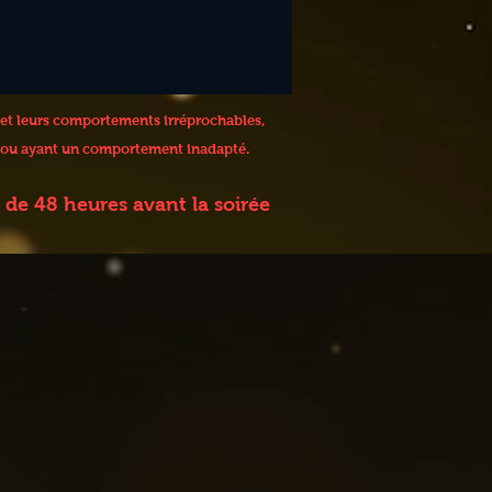
 et leurs comportements irréprochables,
 / ou ayant un comportement inadapté.
de 48 heures avant la soirée