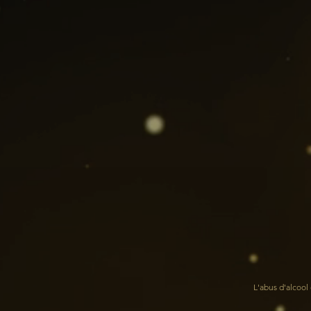
L'abus d'alcoo