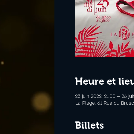
Heure et lie
25 juin 2022, 21:00 – 26 ju
La Plage, 61 Rue du Brus
Billets