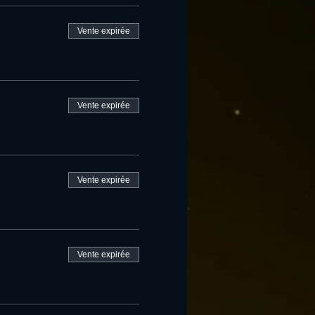
Vente expirée
Vente expirée
Vente expirée
Vente expirée