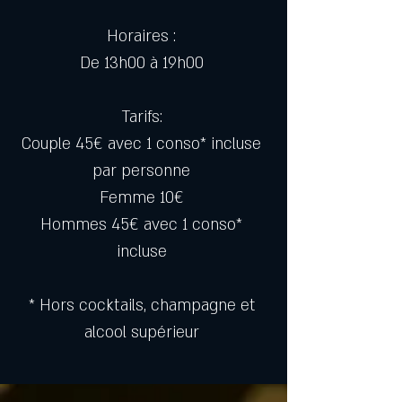
Horaires : 
De 13h00 à 19h00 
Tarifs: 
Couple 45€ avec 1 conso* incluse 
par personne 
Femme 10€ 
Hommes 45€ avec 1 conso* 
incluse 
* Hors cocktails, champagne et 
alcool supérieur 