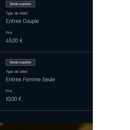
Vente expirée
Type de billet
Entrée Couple
Prix
45,00 €
Vente expirée
Type de billet
Entrée Femme Seule
Prix
10,00 €