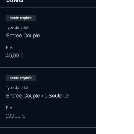
Vente expirée
Type de billet
Entrée Couple
Prix
45,00 €
Vente expirée
Type de billet
Entrée Couple + 1 Bouteille
Prix
100,00 €