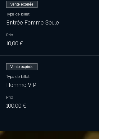
Vente expirée
Type de billet
Entrée Femme Seule
Prix
10,00 €
Vente expirée
Type de billet
Homme VIP
Prix
100,00 €