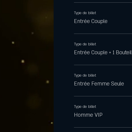
Type de billet
Entrée Couple
Type de billet
Entrée Couple + 1 Bouteil
Type de billet
Entrée Femme Seule
Type de billet
Homme VIP