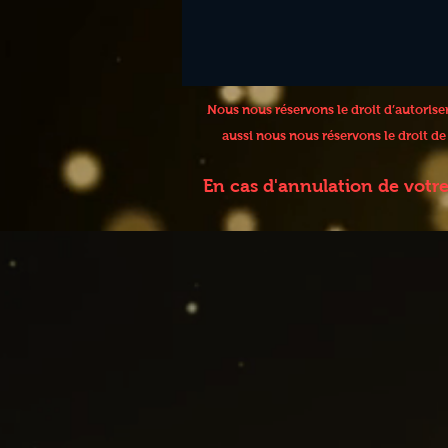
Nous nous réservons le droit d’autoris
aussi nous nous réservons le droit d
En cas d'annulation de votr