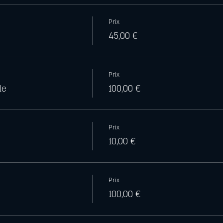
Prix
45,00 €
Prix
le
100,00 €
Prix
10,00 €
Prix
100,00 €