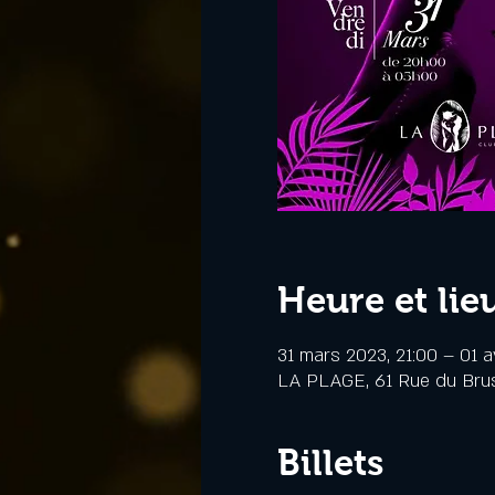
Heure et lie
31 mars 2023, 21:00 – 01 a
LA PLAGE, 61 Rue du Bru
Billets