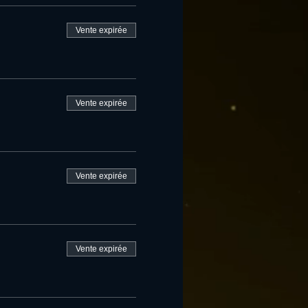
Vente expirée
Vente expirée
Vente expirée
Vente expirée