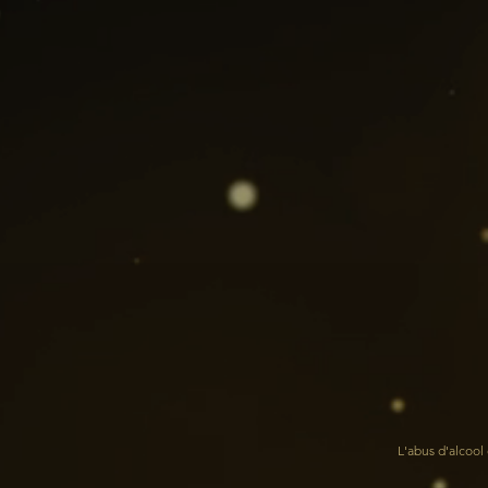
L'abus d'alcoo