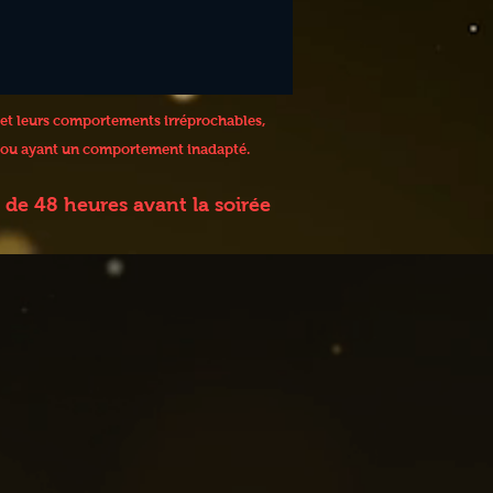
 et leurs comportements irréprochables,
 / ou ayant un comportement inadapté.
de 48 heures avant la soirée