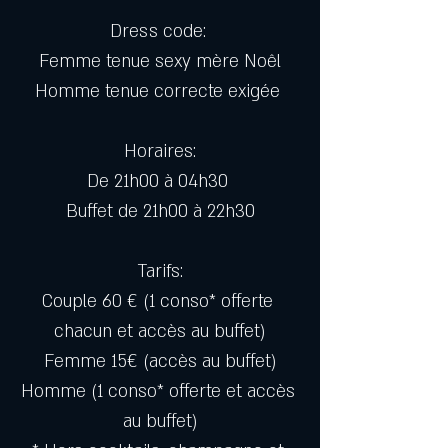
Dress code: 
Femme tenue sexy mère Noêl
Homme tenue correcte exigée 
Horaires:
De 21h00 à 04h30 
Buffet de 21h00 à 22h30
Tarifs:
Couple 60 € (1 conso* offerte 
chacun et accès au buffet)
Femme 15€ (accès au buffet)
Homme (1 conso* offerte et accès 
au buffet)