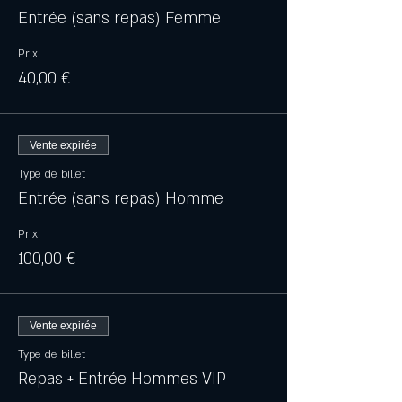
Entrée (sans repas) Femme
Prix
40,00 €
Vente expirée
Type de billet
Entrée (sans repas) Homme
Prix
100,00 €
Vente expirée
Type de billet
Repas + Entrée Hommes VIP