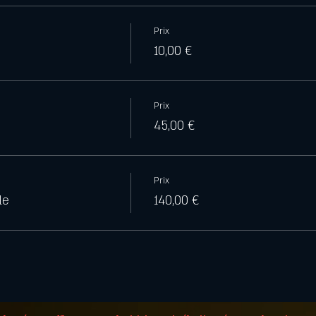
Prix
10,00 €
Prix
45,00 €
Prix
le
140,00 €