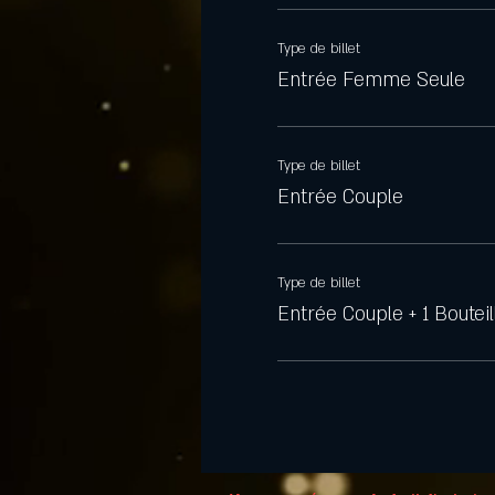
Type de billet
Entrée Femme Seule
Type de billet
Entrée Couple
Type de billet
Entrée Couple + 1 Bouteil