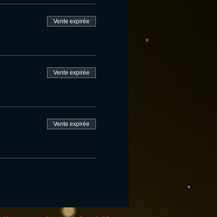
Vente expirée
Vente expirée
Vente expirée