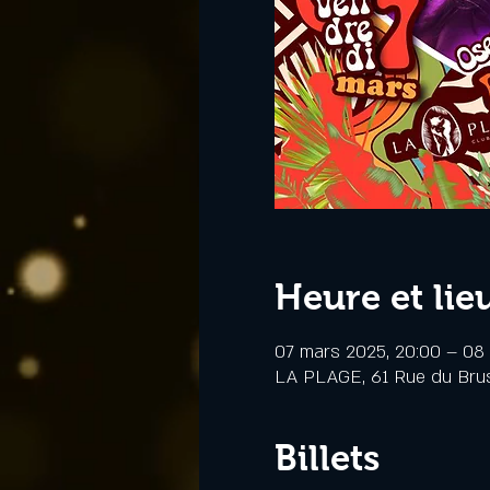
Heure et lie
07 mars 2025, 20:00 – 08
LA PLAGE, 61 Rue du Bru
Billets