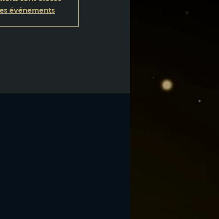
res événements