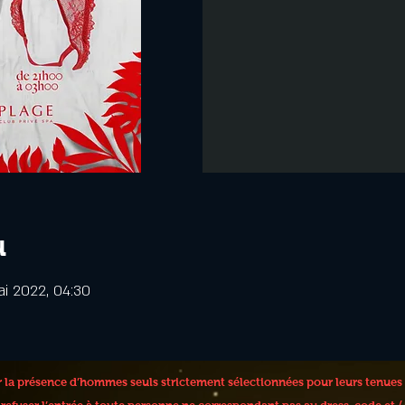
u
ai 2022, 04:30
er la présence d’hommes seuls strictement sélectionnées pour leurs tenues