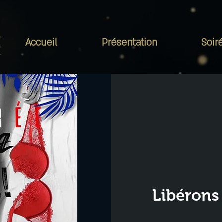
Accueil
Présentation
Soir
Libérons 