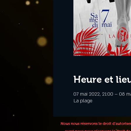
Heure et lie
07 mai 2022, 21:00 – 08 m
La plage
Nous nous réservons le droit d’autoris