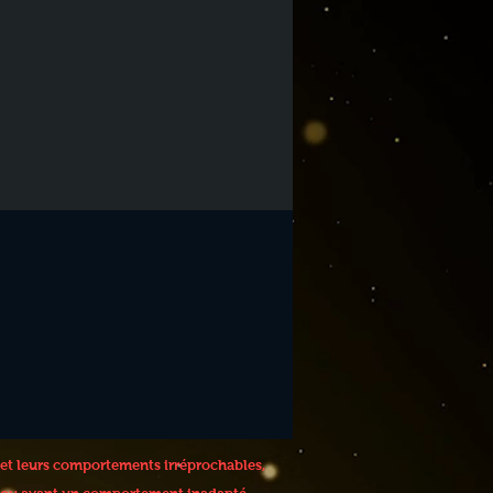
 et leurs comportements irréprochables,