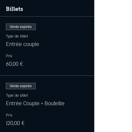
Billets
Vente expirée
Type de billet
Entrée couple
Prix
60,00 €
Vente expirée
Type de billet
Entrée Couple + Bouteille
Prix
120,00 €