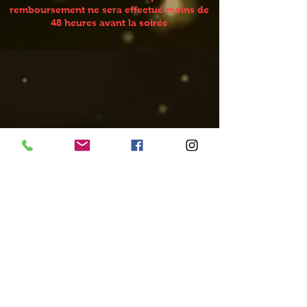
remboursement ne sera effectué moins de
48 heures avant la soirée