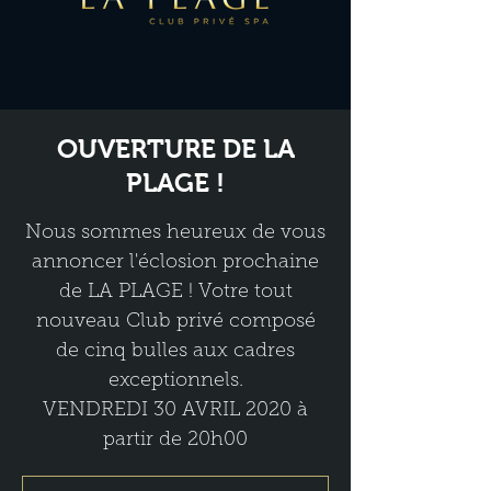
OUVERTURE DE LA
PLAGE !
Nous sommes heureux de vous
annoncer l'éclosion prochaine
de LA PLAGE ! Votre tout
nouveau Club privé composé
de cinq bulles aux cadres
exceptionnels.
VENDREDI 30 AVRIL 2020 à
partir de 20h00