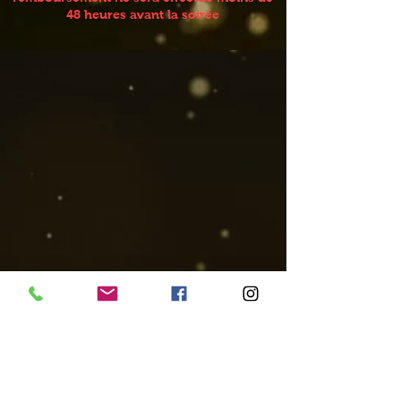
48 heures avant la soirée