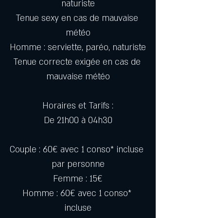
naturiste
Tenue sexy en cas de mauvaise 
météo
Homme : serviette, paréo, naturiste
Tenue correcte exigée en cas de 
mauvaise météo
Horaires et Tarifs :
De 21h00 à 04h30
Couple : 60€ avec 1 conso* incluse 
par personne
Femme : 15€
Homme : 60€ avec 1 conso* 
incluse