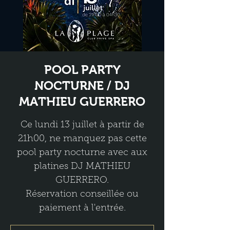
POOL PARTY
NOCTURNE / DJ
MATHIEU GUERRERO
Ce lundi 13 juillet à partir de
21h00, ne manquez pas cette
pool party nocturne avec aux
platines DJ MATHIEU
GUERRERO.
Réservation conseillée ou
paiement à l'entrée.