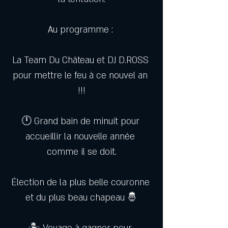
Au programme : 
La Team Du Château et DJ D.ROSS 
pour mettre le feu à ce nouvel an 
!!!
🕛 Grand bain de minuit pour 
accueillir la nouvelle année 
comme il se doit.
Élection de la plus belle couronne 
et du plus beau chapeau 🤴