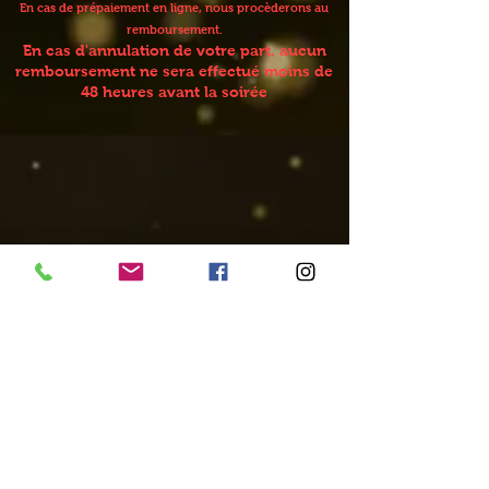
En cas de prépaiement en ligne, nous procèderons au
remboursement.
En cas d'annulation de votre part, aucun
remboursement ne sera effectué moins de
48 heures avant la soirée