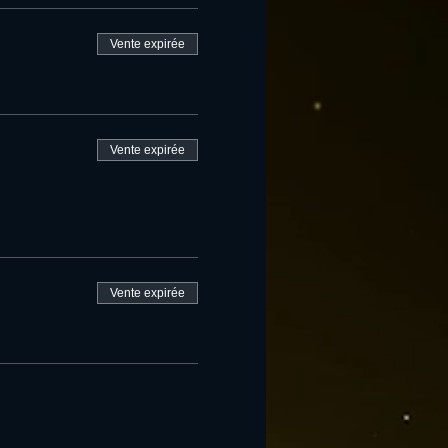
Vente expirée
Vente expirée
Vente expirée