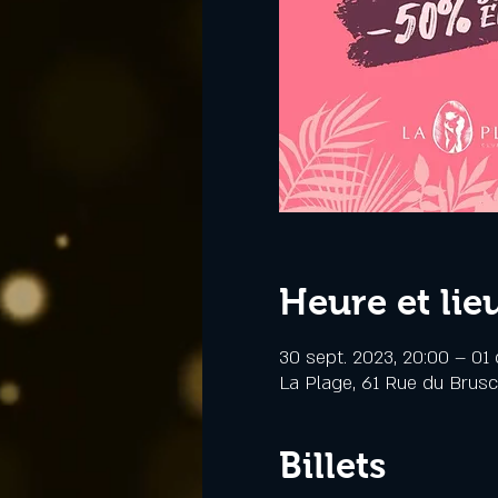
Heure et lie
30 sept. 2023, 20:00 – 01 
La Plage, 61 Rue du Brus
Billets