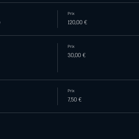
Prix
e
120,00 €
Prix
30,00 €
Prix
7,50 €