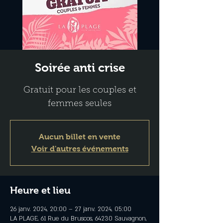
Soirée anti crise
Gratuit pour les couples et
femmes seules
Aucun billet en vente
Voir d'autres événements
Heure et lieu
26 janv. 2024, 20:00 – 27 janv. 2024, 05:00
LA PLAGE, 61 Rue du Bruscos, 64230 Sauvagnon,