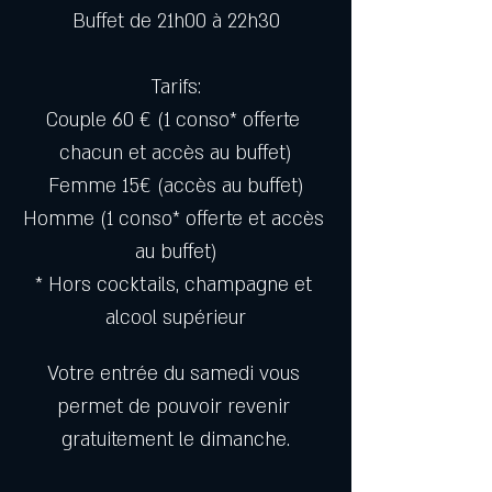
Buffet de 21h00 à 22h30
Tarifs:
Couple 60 € (1 conso* offerte 
chacun et accès au buffet)
Femme 15€ (accès au buffet)
Homme (1 conso* offerte et accès 
au buffet)
* Hors cocktails, champagne et 
alcool supérieur
Votre entrée du samedi vous 
permet de pouvoir revenir 
gratuitement le dimanche.