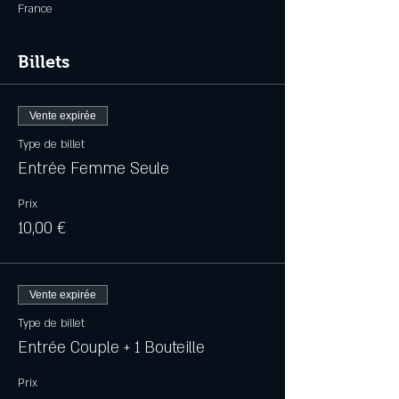
France
Billets
Vente expirée
Type de billet
Entrée Femme Seule
Prix
10,00 €
Vente expirée
Type de billet
Entrée Couple + 1 Bouteille
Prix