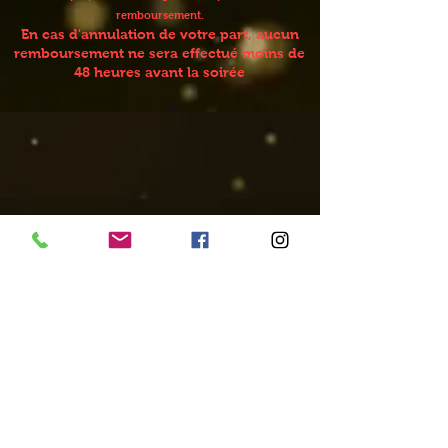
remboursement.
En cas d'annulation de votre part, aucun
remboursement ne sera effectué moins de
48 heures avant la soirée