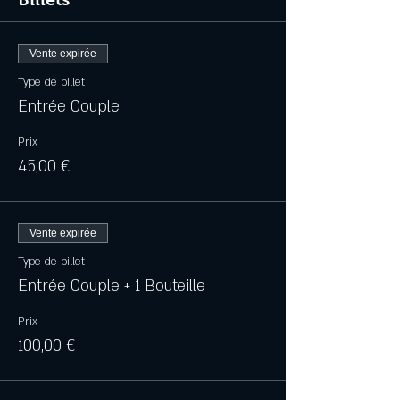
Vente expirée
Type de billet
Entrée Couple
Prix
45,00 €
Vente expirée
Type de billet
Entrée Couple + 1 Bouteille
Prix
100,00 €