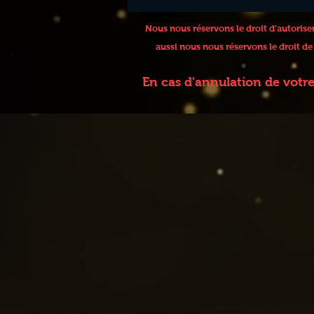
Nous nous réservons le droit d’autoris
aussi nous nous réservons le droit d
En cas d'annulation de votr