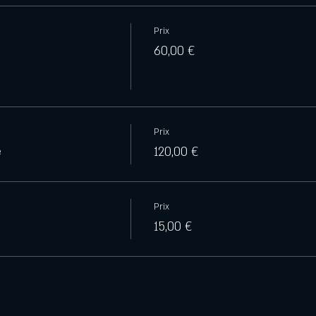
Prix
60,00 €
Prix
e
120,00 €
Prix
15,00 €