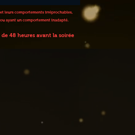
 et leurs comportements irréprochables,
 / ou ayant un comportement inadapté.
de 48 heures avant la soirée