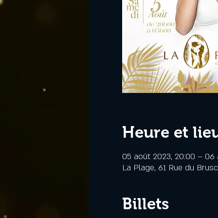
Heure et lie
05 août 2023, 20:00 – 06 
La Plage, 61 Rue du Brus
Billets