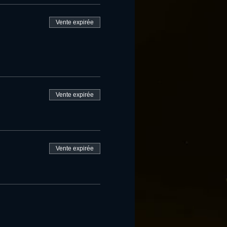
Vente expirée
Vente expirée
Vente expirée