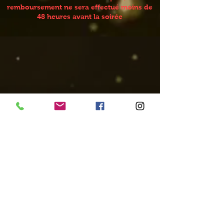
remboursement ne sera effectué moins de
48 heures avant la soirée