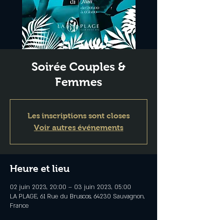
Soirée Couples &
Femmes
Les inscriptions sont closes
Voir autres événements
Heure et lieu
02 juin 2023, 20:00 – 03 juin 2023, 05:00
LA PLAGE, 61 Rue du Bruscos, 64230 Sauvagnon,
France