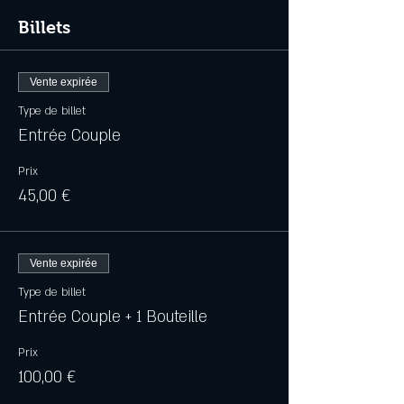
Billets
Vente expirée
Type de billet
Entrée Couple
Prix
45,00 €
Vente expirée
Type de billet
Entrée Couple + 1 Bouteille
Prix
100,00 €