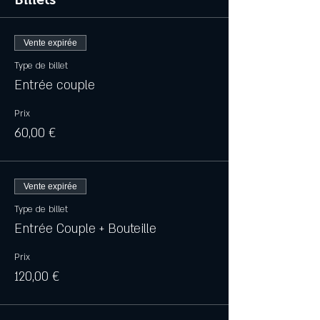
Vente expirée
Type de billet
Entrée couple
Prix
60,00 €
Vente expirée
Type de billet
Entrée Couple + Bouteille
Prix
120,00 €