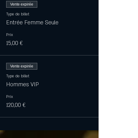
Vente expirée
Type de billet
Entrée Femme Seule
Prix
15,00 €
Vente expirée
Type de billet
Hommes VIP
Prix
120,00 €