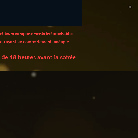
 et leurs comportements irréprochables,
 / ou ayant un comportement inadapté.
de 48 heures avant la soirée