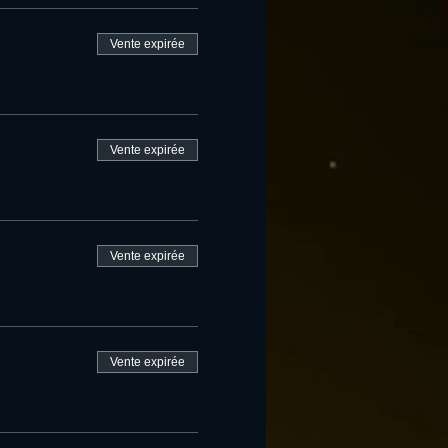
Vente expirée
Vente expirée
Vente expirée
Vente expirée