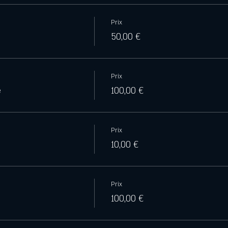
Prix
50,00 €
Prix
e
100,00 €
Prix
10,00 €
Prix
100,00 €