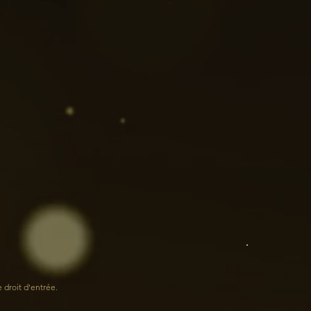
e droit d'entrée.