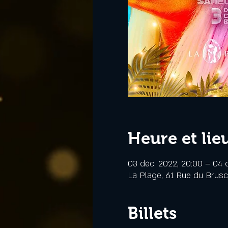
Heure et lie
03 déc. 2022, 20:00 – 04 
La Plage, 61 Rue du Brus
Billets