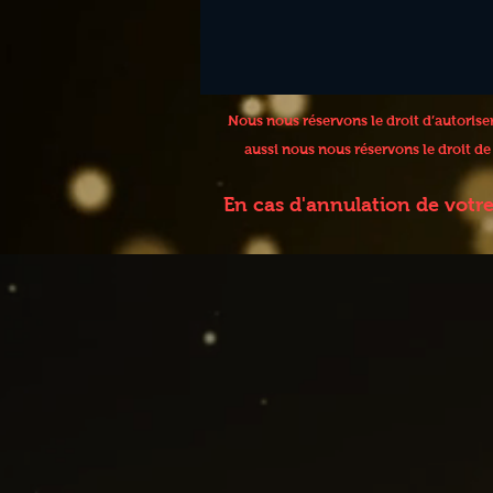
Nous nous réservons le droit d’autoris
aussi nous nous réservons le droit d
En cas d'annulation de votr