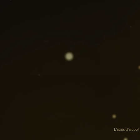
L'abus d'alcoo