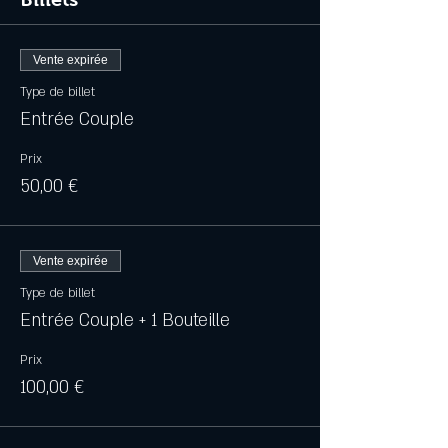
Vente expirée
Type de billet
Entrée Couple
Prix
50,00 €
Vente expirée
Type de billet
Entrée Couple + 1 Bouteille
Prix
100,00 €