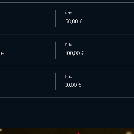
Prix
50,00 €
Prix
le
100,00 €
Prix
10,00 €