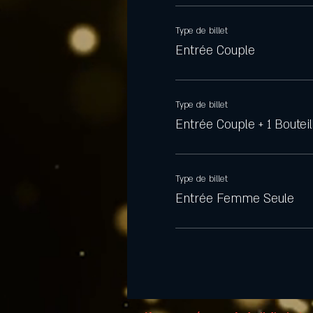
Type de billet
Entrée Couple
Type de billet
Entrée Couple + 1 Bouteil
Type de billet
Entrée Femme Seule