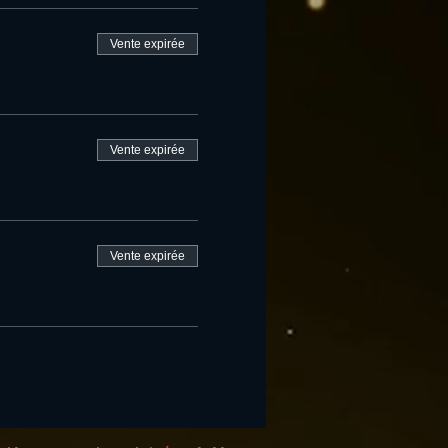
Vente expirée
Vente expirée
Vente expirée