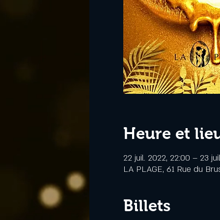
Heure et lie
22 juil. 2022, 22:00 – 23 ju
LA PLAGE, 61 Rue du Bru
Billets