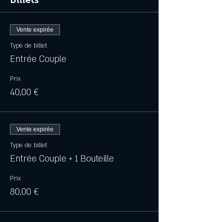
Vente expirée
Type de billet
Entrée Couple
Prix
40,00 €
Vente expirée
Type de billet
Entrée Couple + 1 Bouteille
Prix
80,00 €