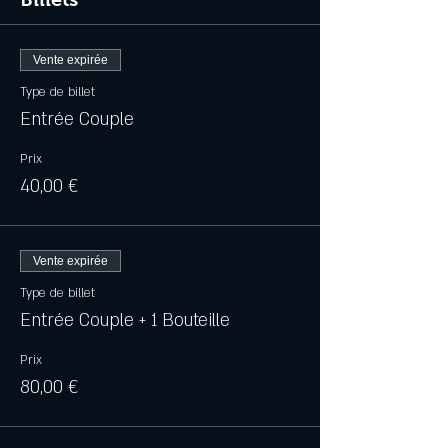
Vente expirée
Type de billet
Entrée Couple
Prix
40,00 €
Vente expirée
Type de billet
Entrée Couple + 1 Bouteille
Prix
80,00 €