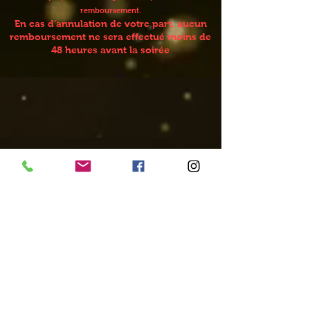
remboursement.
En cas d'annulation de votre part, aucun
remboursement ne sera effectué moins de
48 heures avant la soirée