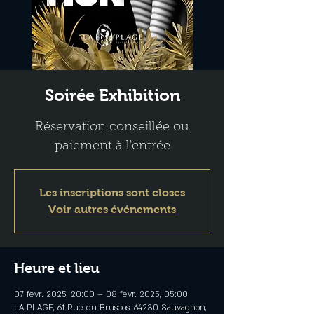
Soirée Exhibition
Réservation conseillée ou
paiement à l'entrée
Les inscriptions sont closes
Voir autres événements
Heure et lieu
07 févr. 2025, 20:00 – 08 févr. 2025, 05:00
LA PLAGE, 61 Rue du Bruscos, 64230 Sauvagnon,