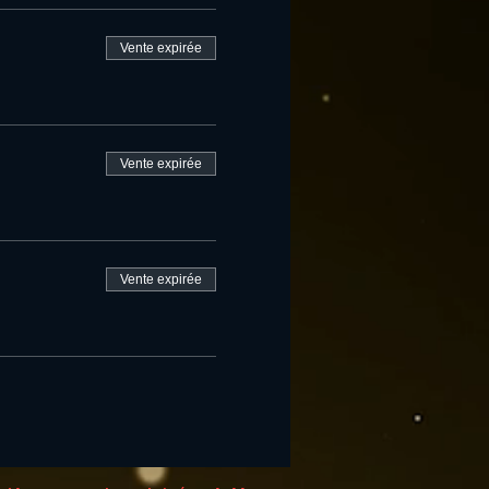
Vente expirée
Vente expirée
Vente expirée