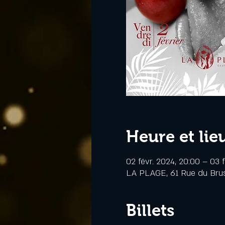
Heure et lie
02 févr. 2024, 20:00 – 03 f
LA PLAGE, 61 Rue du Bru
Billets