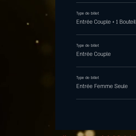
Type de billet
Entrée Couple + 1 Bouteil
Type de billet
Entrée Couple
Type de billet
Entrée Femme Seule