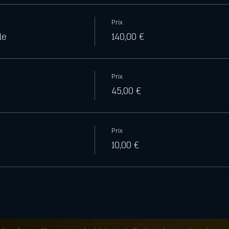
Prix
le
140,00 €
Prix
45,00 €
Prix
10,00 €