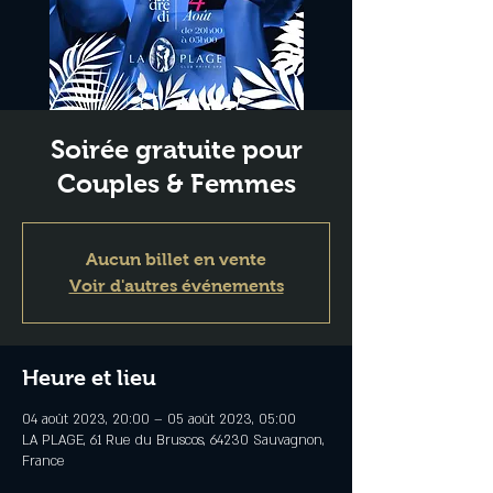
Soirée gratuite pour
Couples & Femmes
Aucun billet en vente
Voir d'autres événements
Heure et lieu
04 août 2023, 20:00 – 05 août 2023, 05:00
LA PLAGE, 61 Rue du Bruscos, 64230 Sauvagnon,
France