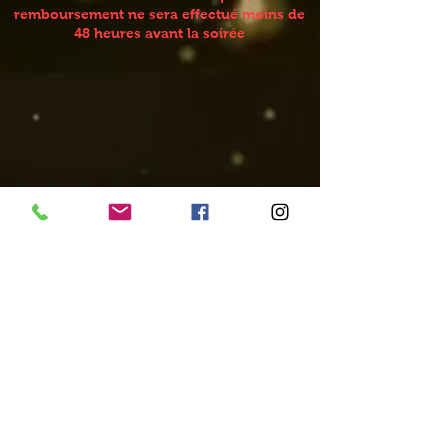
remboursement ne sera effectué moins de
48 heures avant la soirée