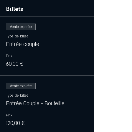
Billets
Vente expirée
Type de billet
Entrée couple
Prix
60,00 €
Vente expirée
Type de billet
Entrée Couple + Bouteille
Prix
120,00 €