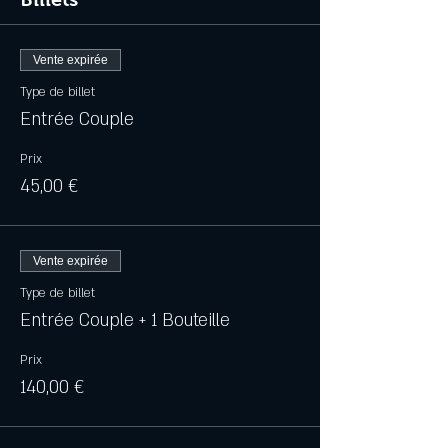
Vente expirée
Type de billet
Entrée Couple
Prix
45,00 €
Vente expirée
Type de billet
Entrée Couple + 1 Bouteille
Prix
140,00 €