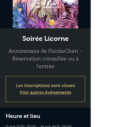
Soirée Licorne
Anniversaire de PandieCheri -
Réservation conseillée ou à
l'entrée
Les inscriptions sont closes
Voir autres événements
Heure et lieu
17 mai 2025, 20:00 – 18 mai 2025, 05:00