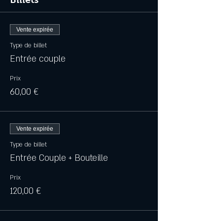
Vente expirée
Type de billet
Entrée couple
Prix
60,00 €
Vente expirée
Type de billet
Entrée Couple + Bouteille
Prix
120,00 €