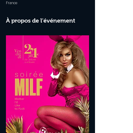
France
À propos de l'événement