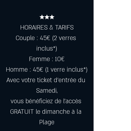
★★★
HORAIRES & TARIFS
Couple : 45€ (2 verres 
inclus*)
Femme : 10€
Homme : 45€ (1 verre inclus*)
Avec votre ticket d’entrée du 
Samedi,
vous bénéficiez de l’accès 
GRATUIT le dimanche à la 
Plage