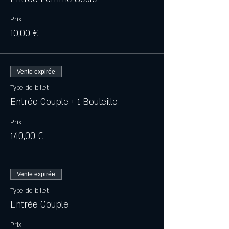
Prix
10,00 €
Vente expirée
Type de billet
Entrée Couple + 1 Bouteille
Prix
140,00 €
Vente expirée
Type de billet
Entrée Couple
Prix