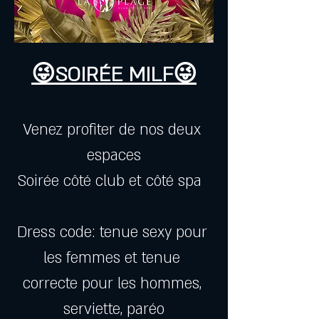
😜SOIRÉE MILF😜
Venez profiter de nos deux 
espaces
Soirée côté club et côté spa  
Dress code: tenue sexy pour 
les femmes et tenue 
correcte pour les hommes, 
serviette, paréo