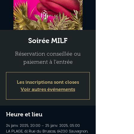
Soirée MILF
Réservation conseillée ou
paiement à l'entrée
Les inscriptions sont closes
Voir autres événements
Heure et lieu
24 janv. 2025, 20:00 – 25 janv. 2025, 05:00
LA PLAGE, 61 Rue du Bruscos, 64230 Sauvagnon,