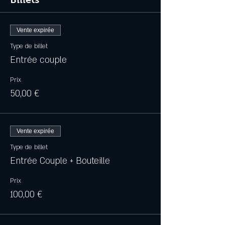
Vente expirée
Type de billet
Entrée couple
Prix
50,00 €
Vente expirée
Type de billet
Entrée Couple + Bouteille
Prix
100,00 €