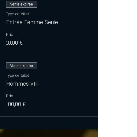
Vente expirée
Type de billet
Entrée Femme Seule
Prix
10,00 €
Vente expirée
Type de billet
Hommes VIP
Prix
100,00 €