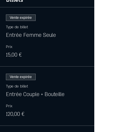
Vente expirée
Type de billet
Entrée Femme Seule
Prix
15,00 €
Vente expirée
Type de billet
Entrée Couple + Bouteille
Prix
120,00 €