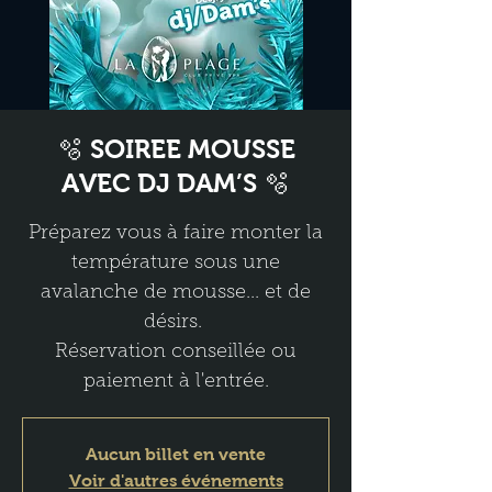
🫧 SOIREE MOUSSE
AVEC DJ DAM’S 🫧
Préparez vous à faire monter la
température sous une
avalanche de mousse... et de
désirs.
Réservation conseillée ou
paiement à l'entrée.
Aucun billet en vente
Voir d'autres événements