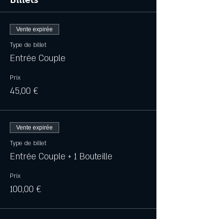
Vente expirée
Type de billet
Entrée Couple
Prix
45,00 €
Vente expirée
Type de billet
Entrée Couple + 1 Bouteille
Prix
100,00 €