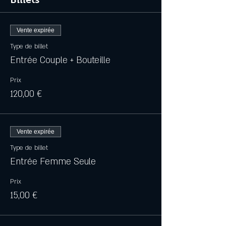
Vente expirée
Type de billet
Entrée Couple + Bouteille
Prix
120,00 €
Vente expirée
Type de billet
Entrée Femme Seule
Prix
15,00 €