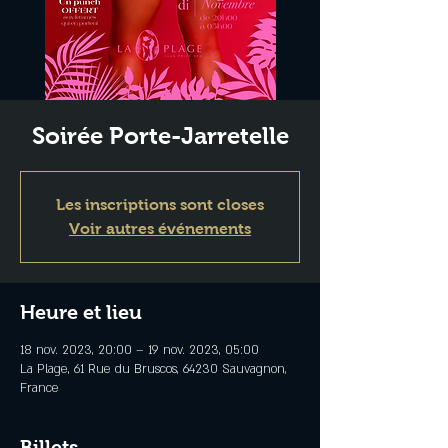
Soirée Porte-Jarretelle
Les inscriptions sont closes
Voir autres événements
Heure et lieu
18 nov. 2023, 20:00 – 19 nov. 2023, 05:00
La Plage, 61 Rue du Bruscos, 64230 Sauvagnon,
France
Billets