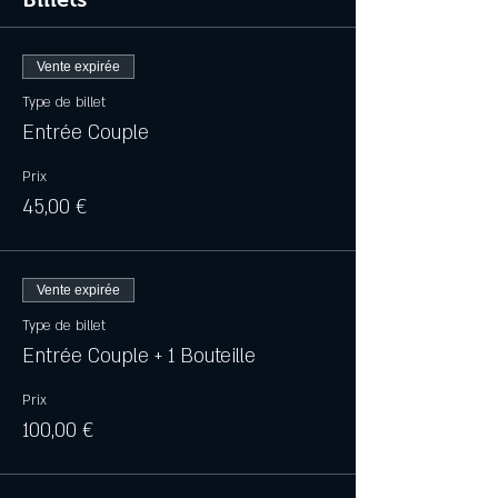
Vente expirée
Type de billet
Entrée Couple
Prix
45,00 €
Vente expirée
Type de billet
Entrée Couple + 1 Bouteille
Prix
100,00 €