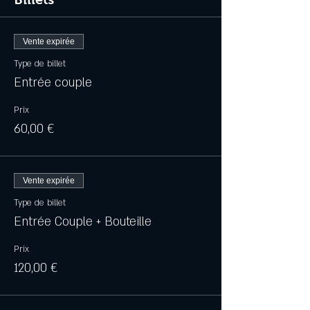
Vente expirée
Type de billet
Entrée couple
Prix
60,00 €
Vente expirée
Type de billet
Entrée Couple + Bouteille
Prix
120,00 €