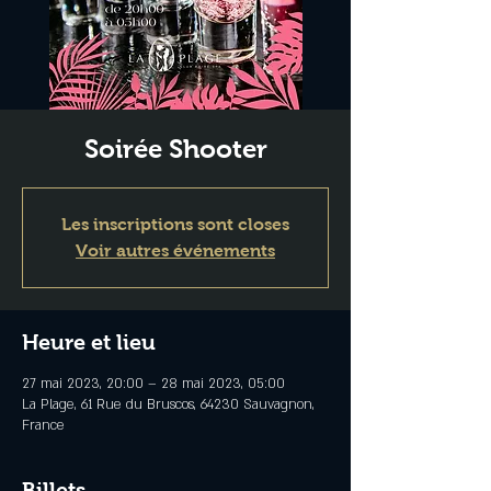
Soirée Shooter
Les inscriptions sont closes
Voir autres événements
Heure et lieu
27 mai 2023, 20:00 – 28 mai 2023, 05:00
La Plage, 61 Rue du Bruscos, 64230 Sauvagnon,
France
Billets