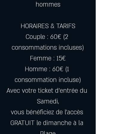
hommes
HORAIRES & TARIFS
Couple : 60€ (2 
consommations incluses)
Femme : 15€
Homme : 60€ (1 
consommation incluse)
Avec votre ticket d’entrée du 
Samedi,
vous bénéficiez de l’accès 
GRATUIT le dimanche à la 
Plage