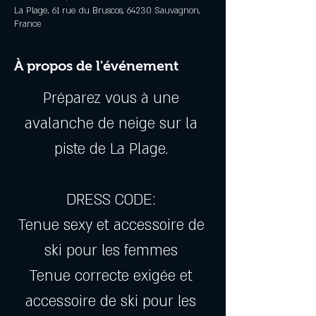
La Plage, 61 rue du Bruscos, 64230 Sauvagnon,
France
À propos de l'événement
Préparez vous à une 
avalanche de neige sur la 
piste de La Plage. 
DRESS CODE: 
Tenue sexy et accessoire de 
ski pour les femmes 
Tenue correcte exigée et 
accessoire de ski pour les 